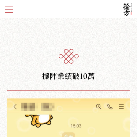
擺陣業績破10萬