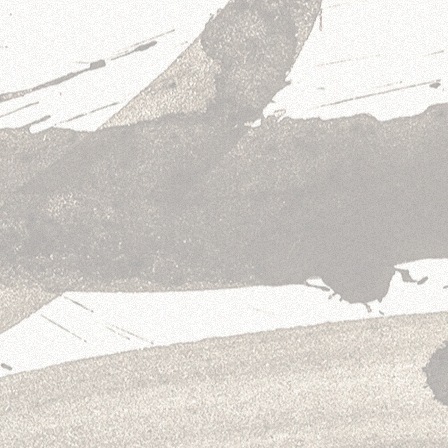
八八六十四卦