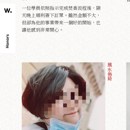
一位學員依照指示完成焚香流程後，隔
天晚上順利簽下訂單。雖然金額不大，
但卻為他的事業帶來一個好的開始，也
讓他感到非常開心。
風水佈局