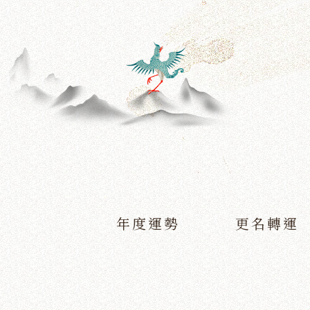
年度運勢
更名轉運