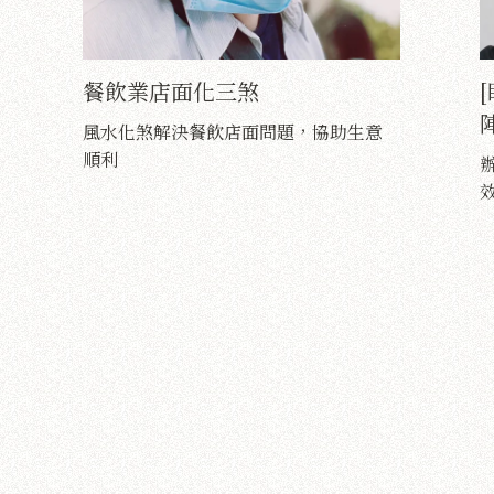
餐飲業店面化三煞
風水化煞解決餐飲店面問題，協助生意
順利