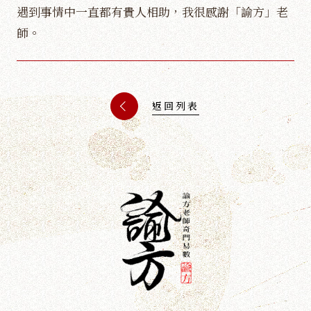
遇到事情中一直都有貴人相助，我很感謝「諭方」老
師。
返回列表