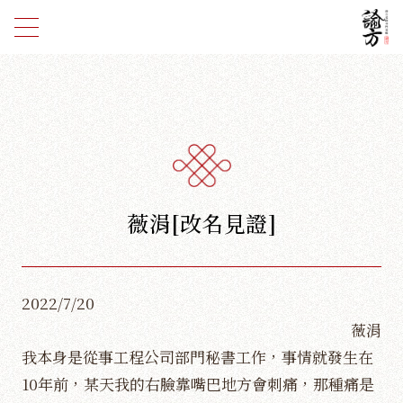
薇涓[改名見證]
2022/7/20
薇涓
我本身是從事工程公司部門秘書工作，事情就發生在
10年前，某天我的右臉靠嘴巴地方會刺痛，那種痛是